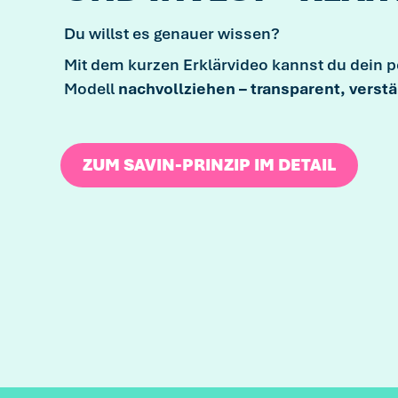
Du willst es genauer wissen?
Mit dem kurzen Erklärvideo kannst du dein 
Modell
nachvollziehen – transparent, verstä
ZUM SAVIN-PRINZIP IM DETAIL