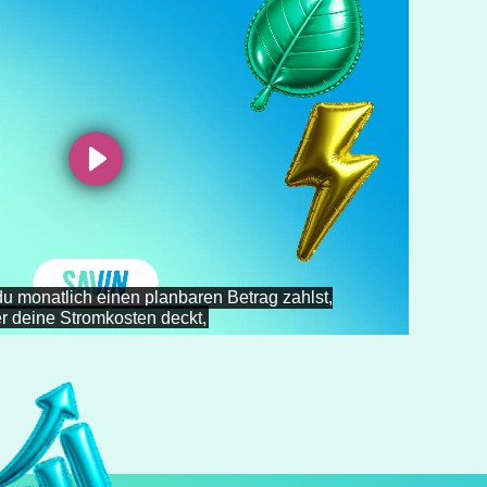
Abspielen