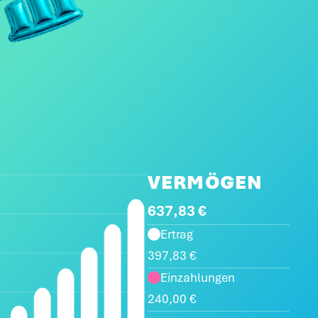
VERMÖGEN
637,83 €
Ertrag
397,83 €
Einzahlungen
240,00 €