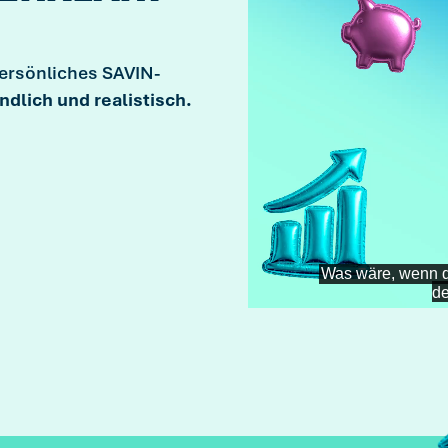
persönliches SAVIN-
ndlich und realistisch.