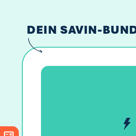
DEIN SAVIN-BUN