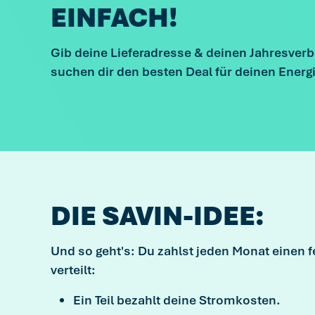
EINFACH!
Gib deine Lieferadresse & deinen Jahresverb
suchen dir den besten Deal für deinen Energ
DIE SAVIN-IDEE:
Und so geht's: Du zahlst jeden Monat einen f
verteilt:
Ein Teil bezahlt deine Stromkosten.