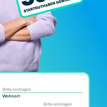
Wohnort