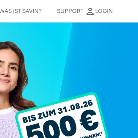
WAS IST SAVIN?
SUPPORT
LOGIN
Schließen
Schließen