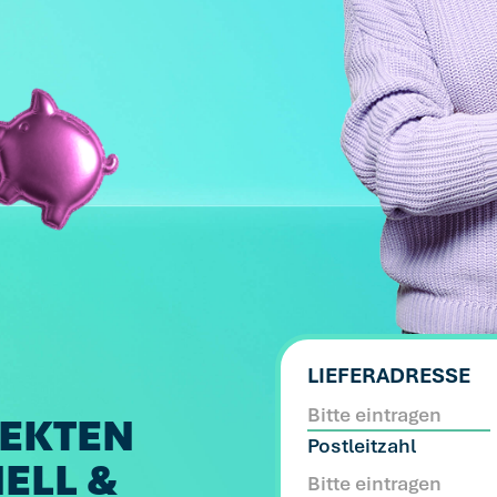
LIEFERADRESSE
FEKTEN
Postleitzahl
ELL &